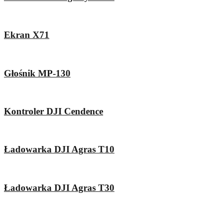
Ekran X71
Głośnik MP-130
Kontroler DJI Cendence
Ładowarka DJI Agras T10
Ładowarka DJI Agras T30