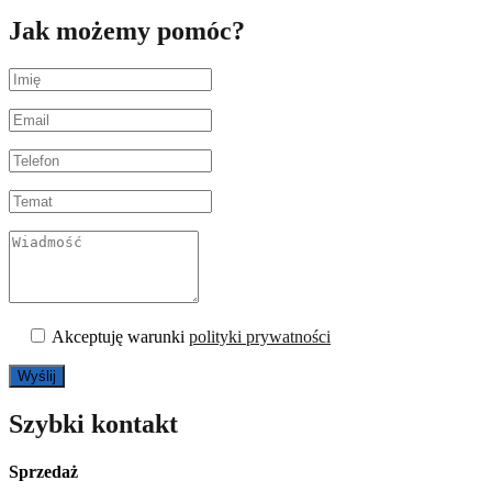
Jak możemy pomóc?
Akceptuję warunki
polityki prywatności
Szybki kontakt
Sprzedaż