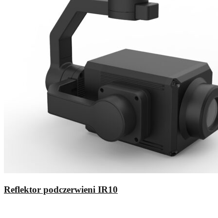
Reflektor podczerwieni IR10