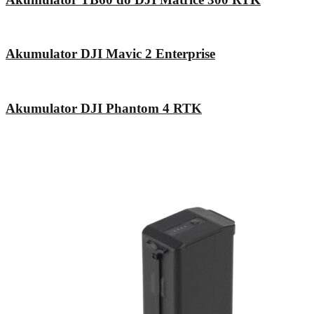
Akumulator DJI Mavic 2 Enterprise
Akumulator DJI Phantom 4 RTK