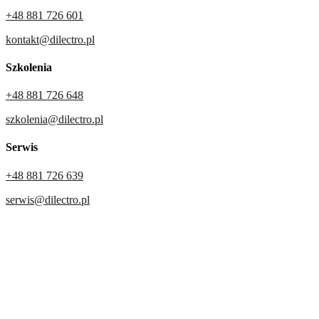
+48 881 726 601
kontakt@dilectro.pl
Szkolenia
+48 881 726 648
szkolenia@dilectro.pl
Serwis
+48 881 726 639
serwis@dilectro.pl