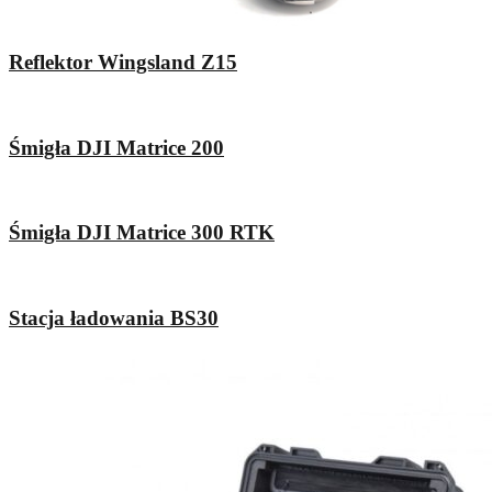
Reflektor Wingsland Z15
Śmigła DJI Matrice 200
Śmigła DJI Matrice 300 RTK
Stacja ładowania BS30