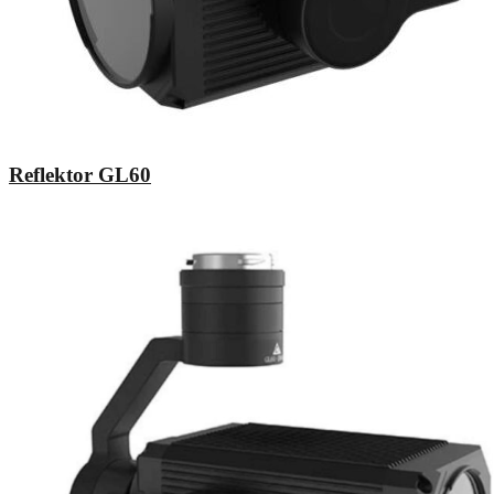
Reflektor GL60