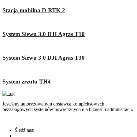
Stacja mobilna D-RTK 2
System Siewu 3.0 DJI Agras T10
System Siewu 3.0 DJI Agras T30
System zrzutu TH4
Jesteśmy autoryzowanym dostawcą kompleksowych
bezzałogowych systemów powietrznych dla biznesu i administracji.
Śledź nas: