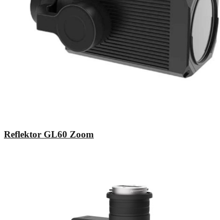
Reflektor GL60 Zoom