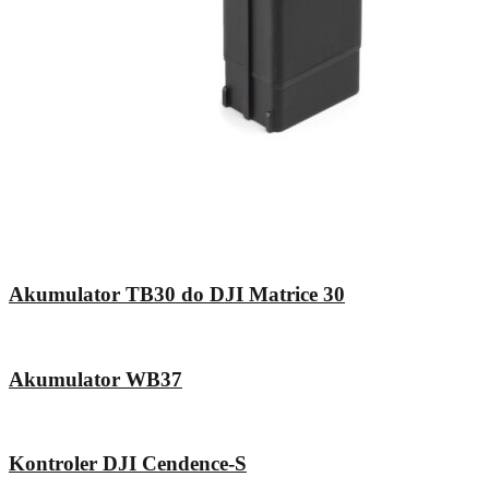
Akumulator TB30 do DJI Matrice 30
Akumulator WB37
Kontroler DJI Cendence-S