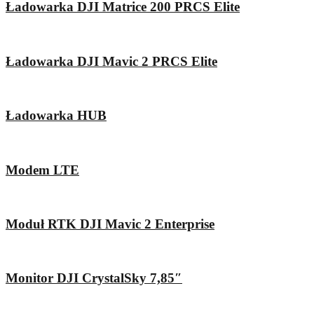
Ładowarka DJI Matrice 200 PRCS Elite
Ładowarka DJI Mavic 2 PRCS Elite
Ładowarka HUB
Modem LTE
Moduł RTK DJI Mavic 2 Enterprise
Monitor DJI CrystalSky 7,85″