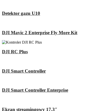
Detektor gazu U10
DJI Mavic 2 Enterprise Fly More Kit
DJI RC Plus
DJI Smart Controller
DJI Smart Controller Enterprise
Ekran streamingowy 17.3″