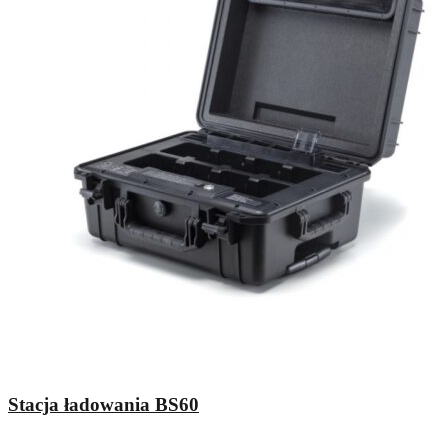
Stacja ładowania BS60