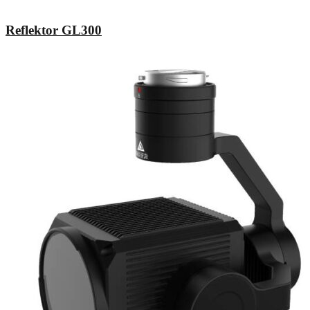
Reflektor GL300