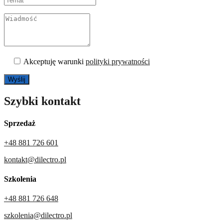
Akceptuję warunki
polityki prywatności
Szybki kontakt
Sprzedaż
+48 881 726 601
kontakt@dilectro.pl
Szkolenia
+48 881 726 648
szkolenia@dilectro.pl