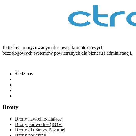
Jesteśmy autoryzowanym dostawcą kompleksowych
bezzałogowych systemów powietrznych dla biznesu i administracji.
Śledź nas:
Drony
Drony nawodne-latające
Drony podwodne (ROV)
Drony dla Straży Pożarnej
Drony policyjne