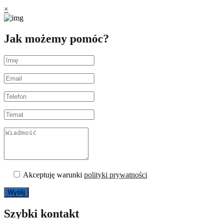
×
Jak możemy pomóc?
Akceptuję warunki
polityki prywatności
Szybki kontakt