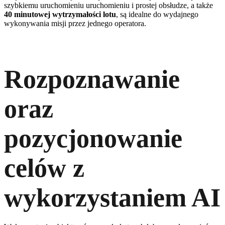
szybkiemu uruchomieniu uruchomieniu i prostej obsłudze, a także
40 minutowej wytrzymałości lotu
, są idealne do wydajnego
wykonywania misji przez jednego operatora.
Rozpoznawanie
oraz
pozycjonowanie
celów z
wykorzystaniem AI