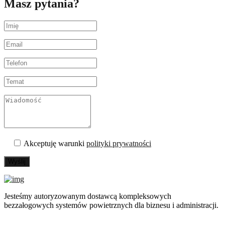
Masz pytania?
Akceptuję warunki
polityki prywatności
Wyślij
Jesteśmy autoryzowanym dostawcą kompleksowych
bezzałogowych systemów powietrznych dla biznesu i administracji.