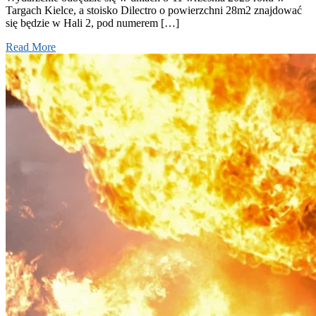
Targach Kielce, a stoisko Dilectro o powierzchni 28m2 znajdować
się będzie w Hali 2, pod numerem […]
Read More