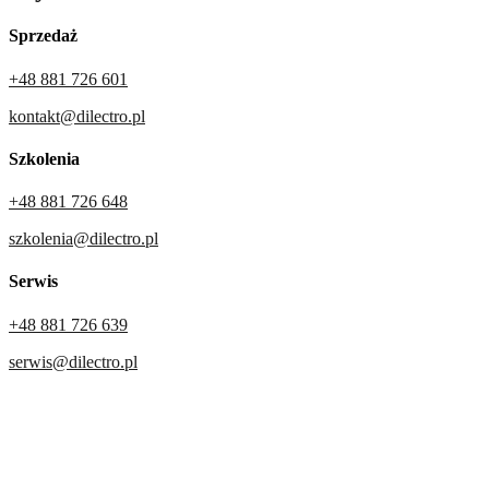
Sprzedaż
+48 881 726 601
kontakt@dilectro.pl
Szkolenia
+48 881 726 648
szkolenia@dilectro.pl
Serwis
+48 881 726 639
serwis@dilectro.pl