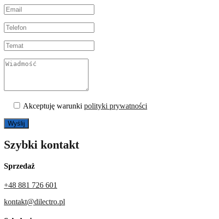
Akceptuję warunki
polityki prywatności
Szybki kontakt
Sprzedaż
+48 881 726 601
kontakt@dilectro.pl