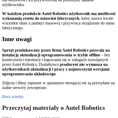
użytkownika.
W każdym produkcie Autel Robotics użytkownik ma możliwość
wykonania resetu do ustawień fabrycznych
, który usuwa trwale
wszystkie dane z pamięci masowej i przywraca urządzenie do stanu
fabrycznego.
Inne uwagi
Sprzęt produkowany przez firmę Autel Robotics pozwala na
instalację aktualizacji oprogramowania w trybie offline
– bez
konieczności rejestracji i logowania się w usługach rozwijanych
przez Autel Robotics. Dodatkowo
producent nie wymusza na
użytkownikach aktualizacji i pracy z najnowszymi wersjami
oprogramowania układowego
.
Zdjęcia i filmy zapisane w aparaturze sterującej nie są przesyłane na
żadne serwery zewnętrzne.
Baza wiedzy
Przeczytaj materiały o Autel Robotics