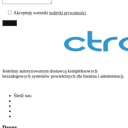
Akceptuję warunki
polityki prywatności
Wyślij
Jesteśmy autoryzowanym dostawcą kompleksowych
bezzałogowych systemów powietrznych dla biznesu i administracji.
Śledź nas:
Drony