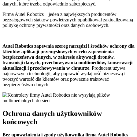
danych, które trzeba odpowiednio zabezpieczyć.
Firma Autel Robotics – jeden z największych producentów
bezzałogowych statków powietrznych opublikował zaktualizowaną
politykę ochrony prywatności oraz danych osobowych.
Autel Robotics zapewnia szereg narzędzi i środków ochrony dla
klientów aplikacji przemysłowych w celu zapewnienia
bezpieczeństwa danych, w zakresie aktywacji dronów,
transmisji danych, przechowywania multimediów, konserwacji
aktualizacji i przechowywania w chmurze
. Producent używa
najnowszych technologii, aby poprawić wydajność biznesową i
tworzyć wartość dla klientów oraz poważnie traktować
bezpieczeństwo danych.
Ochrona danych użytkowników
końcowych
Bez upoważnienia i zgody użytkownika firma Autel Robotics