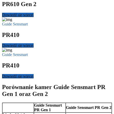
PR610 Gen 2
Dowiedź się więcej
Guide Sensmart
PR410
Dowiedź się więcej
Guide Sensmart
PR410
Dowiedź się więcej
Porównanie kamer Guide Sensmart PR
Gen 1 oraz Gen 2
Guide Sensmart
Guide Sensmart PR Gen 2
PR Gen 1