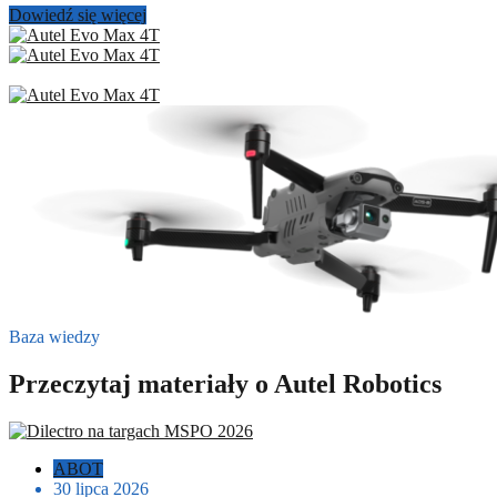
Dowiedź się więcej
Baza wiedzy
Przeczytaj materiały o Autel Robotics
ABOT
30 lipca 2026