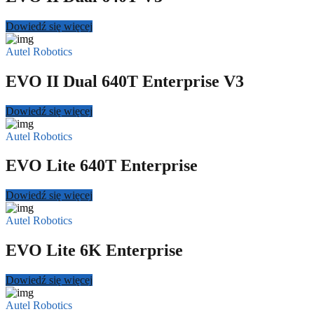
Dowiedź się więcej
Autel Robotics
EVO II Dual 640T Enterprise V3
Dowiedź się więcej
Autel Robotics
EVO Lite 640T Enterprise
Dowiedź się więcej
Autel Robotics
EVO Lite 6K Enterprise
Dowiedź się więcej
Autel Robotics