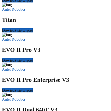
Dowiedź się więcej
Autel Robotics
Titan
Dowiedź się więcej
Autel Robotics
EVO II Pro V3
Dowiedź się więcej
Autel Robotics
EVO II Pro Enterprise V3
Dowiedź się więcej
Autel Robotics
EVO II Dual 640T V3