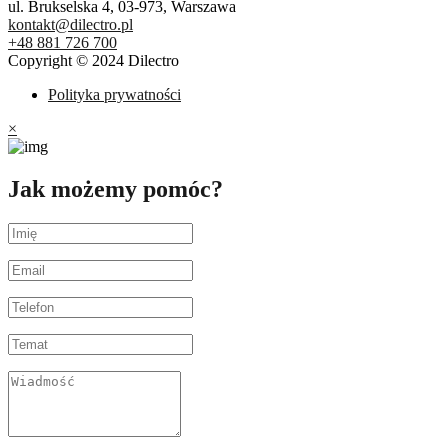
ul. Brukselska 4, 03-973, Warszawa
kontakt@dilectro.pl
+48 881 726 700
Copyright © 2024 Dilectro
Polityka prywatności
×
Jak możemy pomóc?