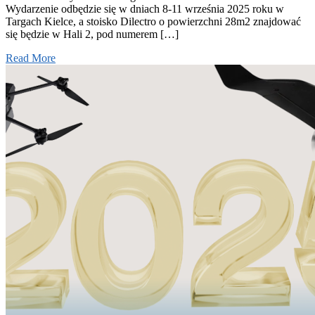
Wydarzenie odbędzie się w dniach 8-11 września 2025 roku w
Targach Kielce, a stoisko Dilectro o powierzchni 28m2 znajdować
się będzie w Hali 2, pod numerem […]
Read More