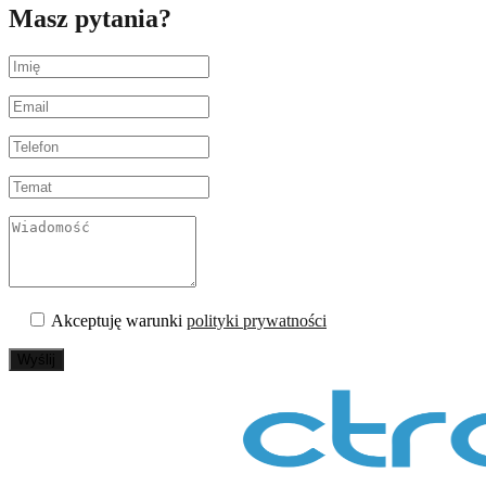
Masz pytania?
Akceptuję warunki
polityki prywatności
Wyślij