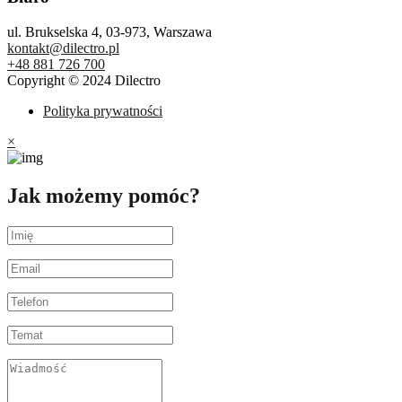
ul. Brukselska 4, 03-973, Warszawa
kontakt@dilectro.pl
+48 881 726 700
Copyright © 2024 Dilectro
Polityka prywatności
×
Jak możemy pomóc?