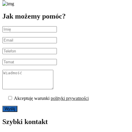
Jak możemy pomóc?
Akceptuję warunki
polityki prywatności
Szybki kontakt