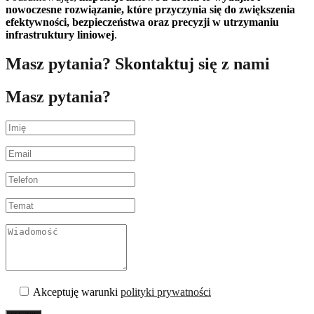
nowoczesne rozwiązanie, które przyczynia się do zwiększenia
efektywności, bezpieczeństwa oraz precyzji w utrzymaniu
infrastruktury liniowej
.
Masz pytania? Skontaktuj się z nami
Masz pytania?
Akceptuję warunki
polityki prywatności