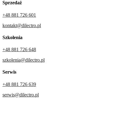
Sprzedaż
+48 881 726 601
kontakt@dilectro.pl
Szkolenia
+48 881 726 648
szkolenia@dilectro.pl
Serwis
+48 881 726 639
serwis@dilectro.pl