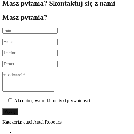
Masz pytania? Skontaktuj się z nami
Masz pytania?
Akceptuję warunki
polityki prywatności
Wyślij
Kategoria:
autel
Autel Robotics