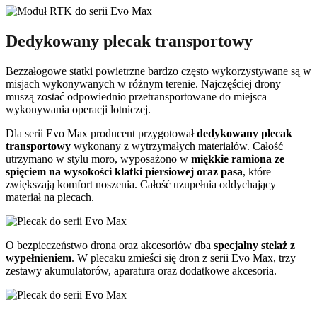
Dedykowany plecak transportowy
Bezzałogowe statki powietrzne bardzo często wykorzystywane są w
misjach wykonywanych w różnym terenie. Najczęściej drony
muszą zostać odpowiednio przetransportowane do miejsca
wykonywania operacji lotniczej.
Dla serii Evo Max producent przygotował
dedykowany plecak
transportowy
wykonany z wytrzymałych materiałów. Całość
utrzymano w stylu moro, wyposażono w
miękkie ramiona
ze
spięciem na wysokości klatki piersiowej oraz pasa
, które
zwiększają komfort noszenia. Całość uzupełnia oddychający
materiał na plecach.
O bezpieczeństwo drona oraz akcesoriów dba
specjalny stelaż z
wypełnieniem
. W plecaku zmieści się dron z serii Evo Max, trzy
zestawy akumulatorów, aparatura oraz dodatkowe akcesoria.