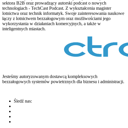
sektora B2B oraz prowadzący autorski podcast o nowych
technologiach - TechCast Podcast. Z wykształcenia magister
lotnictwa oraz technik informatyk. Swoje zainteresowania naukowe
łączy z lotnictwem bezzałogowym oraz możliwościami jego
wykorzystania w działaniach komercyjnych, a także w
inteligentnych miastach.
Jesteśmy autoryzowanym dostawcą kompleksowych
bezzałogowych systemów powietrznych dla biznesu i administracji.
Śledź nas: