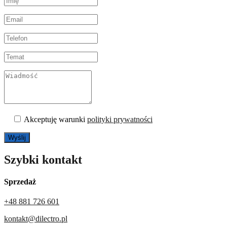
Akceptuję warunki
polityki prywatności
Szybki kontakt
Sprzedaż
+48 881 726 601
kontakt@dilectro.pl