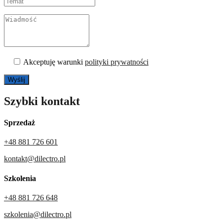
Akceptuję warunki
polityki prywatności
Szybki kontakt
Sprzedaż
+48 881 726 601
kontakt@dilectro.pl
Szkolenia
+48 881 726 648
szkolenia@dilectro.pl