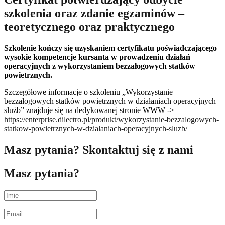
szkolenia oraz zdanie egzaminów –
teoretycznego oraz praktycznego
Szkolenie kończy się uzyskaniem certyfikatu poświadczającego
wysokie kompetencje kursanta w prowadzeniu działań
operacyjnych z wykorzystaniem bezzałogowych statków
powietrznych.
Szczegółowe informacje o szkoleniu „Wykorzystanie
bezzałogowych statków powietrznych w działaniach operacyjnych
służb” znajduje się na dedykowanej stronie WWW ->
https://enterprise.dilectro.pl/produkt/wykorzystanie-bezzalogowych-
statkow-powietrznych-w-dzialaniach-operacyjnych-sluzb/
Masz pytania? Skontaktuj się z nami
Masz pytania?