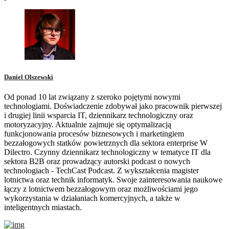
Daniel Olszewski
Od ponad 10 lat związany z szeroko pojętymi nowymi
technologiami. Doświadczenie zdobywał jako pracownik pierwszej
i drugiej linii wsparcia IT, dziennikarz technologiczny oraz
motoryzacyjny. Aktualnie zajmuje się optymalizacją
funkcjonowania procesów biznesowych i marketingiem
bezzałogowych statków powietrznych dla sektora enterprise W
Dilectro. Czynny dziennikarz technologiczny w tematyce IT dla
sektora B2B oraz prowadzący autorski podcast o nowych
technologiach - TechCast Podcast. Z wykształcenia magister
lotnictwa oraz technik informatyk. Swoje zainteresowania naukowe
łączy z lotnictwem bezzałogowym oraz możliwościami jego
wykorzystania w działaniach komercyjnych, a także w
inteligentnych miastach.