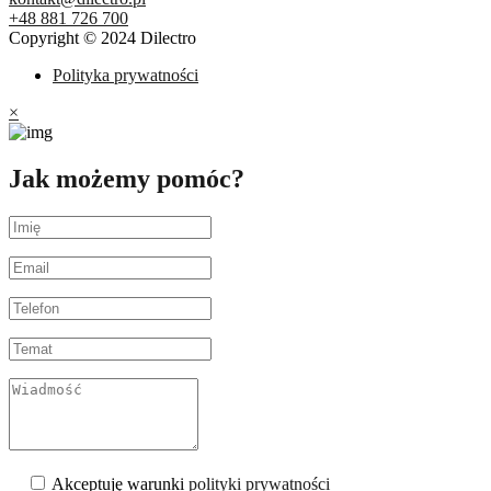
+48 881 726 700
Copyright © 2024 Dilectro
Polityka prywatności
×
Jak możemy pomóc?
Akceptuję warunki
polityki prywatności