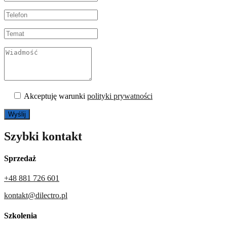
Akceptuję warunki
polityki prywatności
Szybki kontakt
Sprzedaż
+48 881 726 601
kontakt@dilectro.pl
Szkolenia