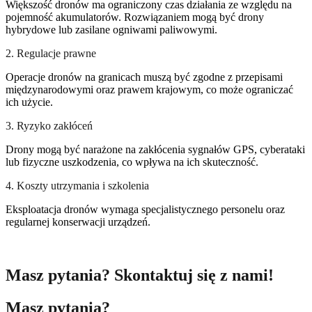
Większość dronów ma ograniczony czas działania ze względu na
pojemność akumulatorów. Rozwiązaniem mogą być drony
hybrydowe lub zasilane ogniwami paliwowymi.
2. Regulacje prawne
Operacje dronów na granicach muszą być zgodne z przepisami
międzynarodowymi oraz prawem krajowym, co może ograniczać
ich użycie.
3. Ryzyko zakłóceń
Drony mogą być narażone na zakłócenia sygnałów GPS, cyberataki
lub fizyczne uszkodzenia, co wpływa na ich skuteczność.
4. Koszty utrzymania i szkolenia
Eksploatacja dronów wymaga specjalistycznego personelu oraz
regularnej konserwacji urządzeń.
Masz pytania? Skontaktuj się z nami!
Masz pytania?