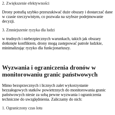
2. Zwiększenie efektywności
Drony potrafią szybko przeszukiwać duże obszary i dostarczać dane
w czasie rzeczywistym, co pozwala na szybsze podejmowanie
decyzji.
3. Zmniejszenie ryzyka dla ludzi
w trudnych i niebezpiecznych warunkach, takich jak obszary
dotknięte konfliktem, drony mogą zastępować patrole ludzkie,
minimalizując ryzyko dla funkcjonariuszy.
Wyzwania i ograniczenia dronów w
monitorowaniu granic państwowych
Mimo bezsprzecznych i licznych zalet wykorzystanie
bezzałogowych statków powietrznych do monitorowania granic
państwowych niesie za sobą pewne wyzwania i ograniczenia
techniczne do uwzględnienia. Zaliczamy do nich:
1. Ograniczony czas lotu