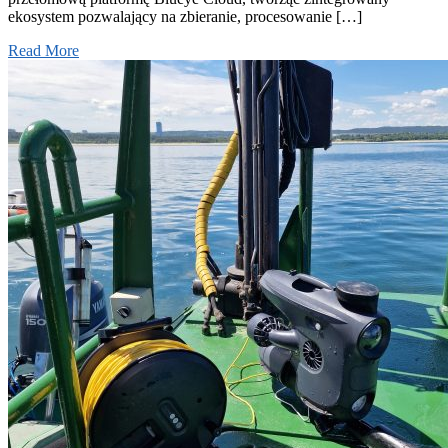
ekosystem pozwalający na zbieranie, procesowanie […]
Read More