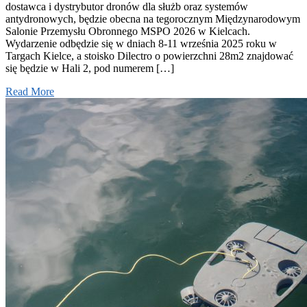
dostawca i dystrybutor dronów dla służb oraz systemów
antydronowych, będzie obecna na tegorocznym Międzynarodowym
Salonie Przemysłu Obronnego MSPO 2026 w Kielcach.
Wydarzenie odbędzie się w dniach 8-11 września 2025 roku w
Targach Kielce, a stoisko Dilectro o powierzchni 28m2 znajdować
się będzie w Hali 2, pod numerem […]
Read More