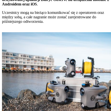
Androidem oraz iOS
.
Uczestnicy mogą na bieżąco komunikować się z operatorem oraz
między sobą, a całe nagranie może zostać zarejestrowane do
późniejszego odtworzenia.