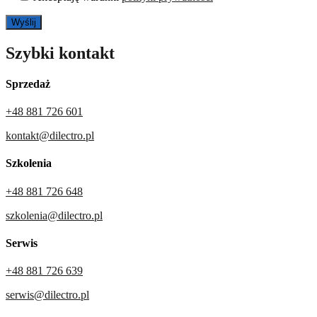
Szybki kontakt
Sprzedaż
+48 881 726 601
kontakt@dilectro.pl
Szkolenia
+48 881 726 648
szkolenia@dilectro.pl
Serwis
+48 881 726 639
serwis@dilectro.pl