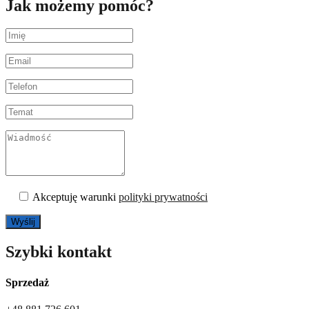
Jak możemy pomóc?
Akceptuję warunki
polityki prywatności
Szybki kontakt
Sprzedaż