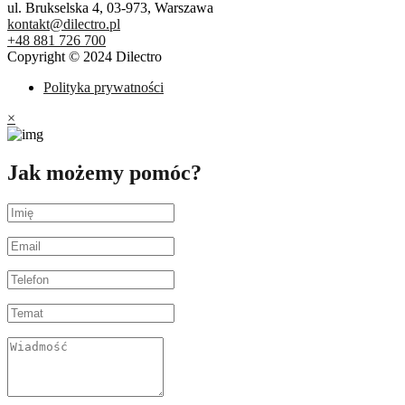
ul. Brukselska 4, 03-973, Warszawa
kontakt@dilectro.pl
+48 881 726 700
Copyright © 2024 Dilectro
Polityka prywatności
×
Jak możemy pomóc?