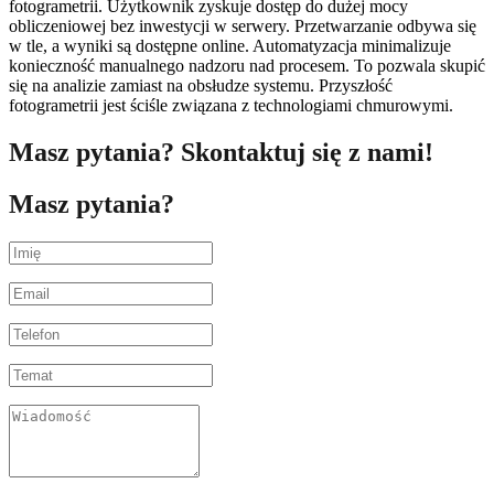
fotogrametrii. Użytkownik zyskuje dostęp do dużej mocy
obliczeniowej bez inwestycji w serwery. Przetwarzanie odbywa się
w tle, a wyniki są dostępne online. Automatyzacja minimalizuje
konieczność manualnego nadzoru nad procesem. To pozwala skupić
się na analizie zamiast na obsłudze systemu. Przyszłość
fotogrametrii jest ściśle związana z technologiami chmurowymi.
Masz pytania? Skontaktuj się z nami!
Masz pytania?