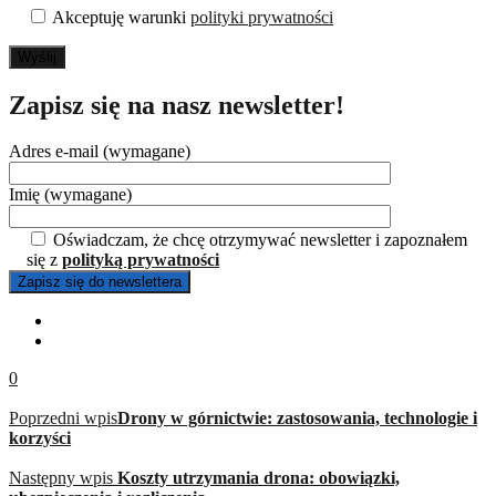
Akceptuję warunki
polityki prywatności
Wyślij
Zapisz się na nasz newsletter!
Adres e-mail (wymagane)
Imię (wymagane)
Oświadczam, że chcę otrzymywać newsletter i zapoznałem
się z
polityką prywatności
0
Poprzedni wpis
Drony w górnictwie: zastosowania, technologie i
korzyści
Następny wpis
Koszty utrzymania drona: obowiązki,