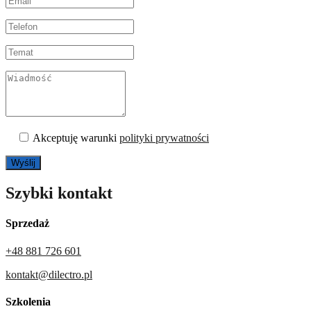
Akceptuję warunki
polityki prywatności
Szybki kontakt
Sprzedaż
+48 881 726 601
kontakt@dilectro.pl
Szkolenia