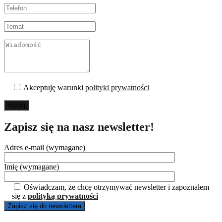
Akceptuję warunki
polityki prywatności
Wyślij
Zapisz się na nasz newsletter!
Adres e-mail (wymagane)
Imię (wymagane)
Oświadczam, że chcę otrzymywać newsletter i zapoznałem
się z
polityką prywatności