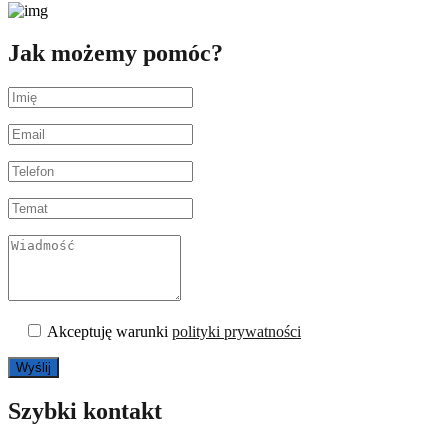
Jak możemy pomóc?
Akceptuję warunki
polityki prywatności
Szybki kontakt