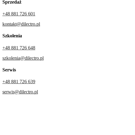
Sprzedaż
+48 881 726 601
kontakt@dilectro.pl
Szkolenia
+48 881 726 648
szkolenia@dilectro.pl
Serwis
+48 881 726 639
serwis@dilectro.pl