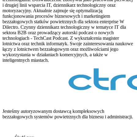
i drugiej linii wsparcia IT, dziennikarz technologiczny oraz
motoryzacyjny. Aktualnie zajmuje się optymalizacją
funkcjonowania procesów biznesowych i marketingiem
bezzałogowych statków powietrznych dla sektora enterprise W
Dilectro. Czynny dziennikarz technologiczny w tematyce IT dla
sektora B2B oraz prowadzący autorski podcast o nowych
technologiach - TechCast Podcast. Z wykształcenia magister
lotnictwa oraz technik informatyk. Swoje zainteresowania naukowe
łączy z lotnictwem bezzałogowym oraz możliwościami jego
wykorzystania w działaniach komercyjnych, a także w
inteligentnych miastach.
Jesteśmy autoryzowanym dostawcą kompleksowych
bezzałogowych systemów powietrznych dla biznesu i administracji.