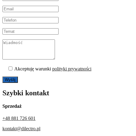
Akceptuję warunki
polityki prywatności
Szybki kontakt
Sprzedaż
+48 881 726 601
kontakt@dilectro.pl