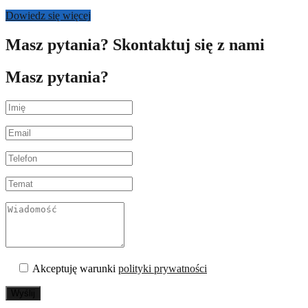
Dowiedz się więcej
Masz pytania? Skontaktuj się z nami
Masz pytania?
Akceptuję warunki
polityki prywatności
Wyślij