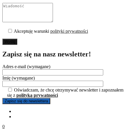
Akceptuję warunki
polityki prywatności
Wyślij
Zapisz się na nasz newsletter!
Adres e-mail (wymagane)
Imię (wymagane)
Oświadczam, że chcę otrzymywać newsletter i zapoznałem
się z
polityką prywatności
0