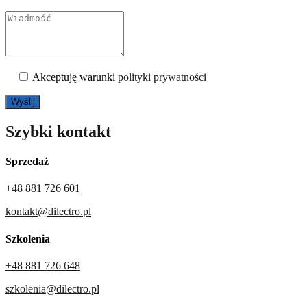
Akceptuję warunki
polityki prywatności
Szybki kontakt
Sprzedaż
+48 881 726 601
kontakt@dilectro.pl
Szkolenia
+48 881 726 648
szkolenia@dilectro.pl