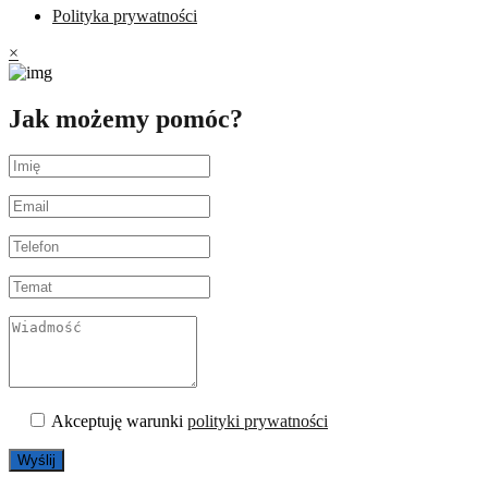
Polityka prywatności
×
Jak możemy pomóc?
Akceptuję warunki
polityki prywatności