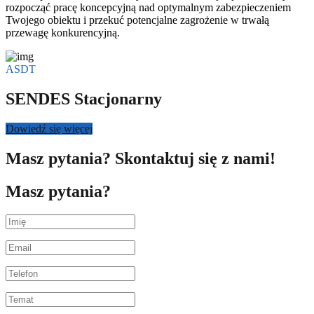
rozpocząć pracę koncepcyjną nad optymalnym zabezpieczeniem
Twojego obiektu i przekuć potencjalne zagrożenie w trwałą
przewagę konkurencyjną.
ASDT
SENDES Stacjonarny
Dowiedź się więcej
Masz pytania? Skontaktuj się z nami!
Masz pytania?