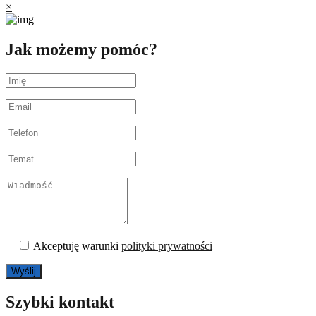
×
Jak możemy pomóc?
Akceptuję warunki
polityki prywatności
Szybki kontakt