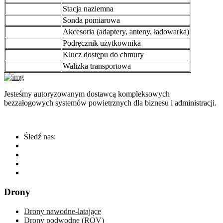
Stacja naziemna
Sonda pomiarowa
Akcesoria (adaptery, anteny, ładowarka)
Podręcznik użytkownika
Klucz dostępu do chmury
Walizka transportowa
Jesteśmy autoryzowanym dostawcą kompleksowych
bezzałogowych systemów powietrznych dla biznesu i administracji.
Śledź nas:
Drony
Drony nawodne-latające
Drony podwodne (ROV)