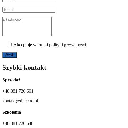
Akceptuję warunki
polityki prywatności
Szybki kontakt
Sprzedaż
+48 881 726 601
kontakt@dilectro.pl
Szkolenia
+48 881 726 648