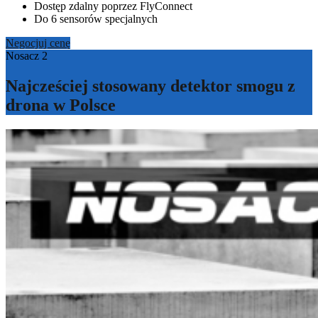
Dostęp zdalny poprzez FlyConnect
Do 6 sensorów specjalnych
Negocjuj cenę
Nosacz 2
Najcześciej stosowany detektor smogu z
drona w Polsce