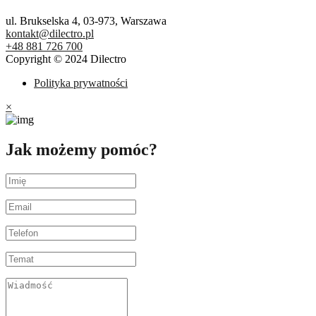
ul. Brukselska 4, 03-973, Warszawa
kontakt@dilectro.pl
+48 881 726 700
Copyright © 2024 Dilectro
Polityka prywatności
×
Jak możemy pomóc?