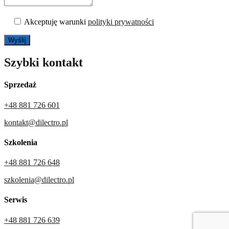
Akceptuję warunki
polityki prywatności
Szybki kontakt
Sprzedaż
+48 881 726 601
kontakt@dilectro.pl
Szkolenia
+48 881 726 648
szkolenia@dilectro.pl
Serwis
+48 881 726 639