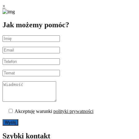
×
Jak możemy pomóc?
Akceptuję warunki
polityki prywatności
Szybki kontakt