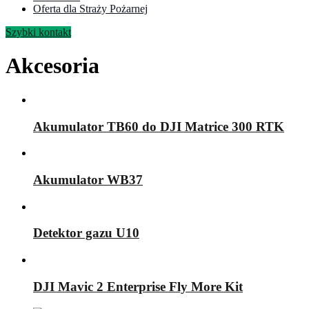
Oferta dla Straży Pożarnej
Szybki kontakt
Akcesoria
Akumulator TB60 do DJI Matrice 300 RTK
Akumulator WB37
Detektor gazu U10
DJI Mavic 2 Enterprise Fly More Kit