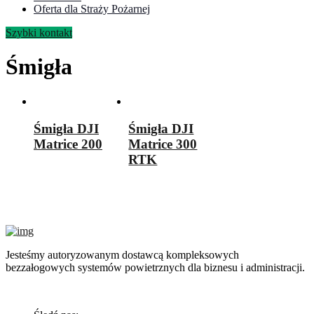
Oferta dla Straży Pożarnej
Szybki kontakt
Śmigła
Śmigła DJI
Śmigła DJI
Matrice 200
Matrice 300
RTK
Jesteśmy autoryzowanym dostawcą kompleksowych
bezzałogowych systemów powietrznych dla biznesu i administracji.