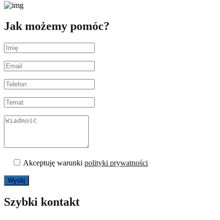
Jak możemy pomóc?
Akceptuję warunki
polityki prywatności
Szybki kontakt