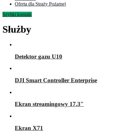
Oferta dla Straży Pożarnej
Szybki kontakt
Służby
Detektor gazu U10
DJI Smart Controller Enterprise
Ekran streamingowy 17.3″
Ekran X71