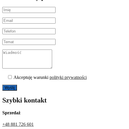
Akceptuję warunki
polityki prywatności
Szybki kontakt
Sprzedaż
+48 881 726 601